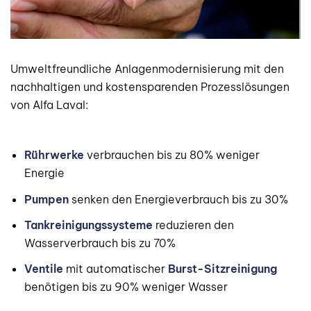
Umweltfreundliche Anlagenmodernisierung mit den
nachhaltigen und kostensparenden Prozesslösungen
von Alfa Laval:
Rührwerke
verbrauchen bis zu 80% weniger
Energie
Pumpen
senken den Energieverbrauch bis zu 30%
Tankreinigungssysteme
reduzieren den
Wasserverbrauch bis zu 70%
Ventile
mit automatischer
Burst-Sitzreinigung
benötigen bis zu 90% weniger Wasser