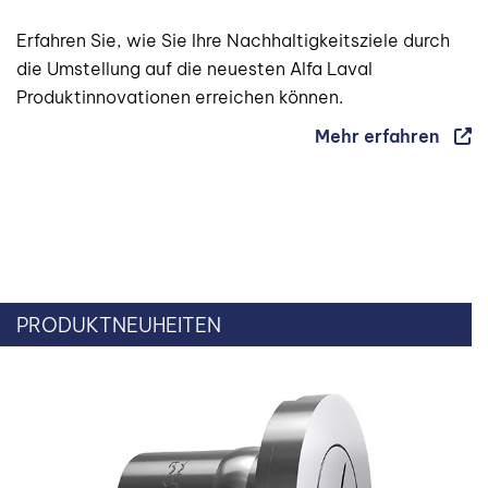
Erfahren Sie, wie Sie Ihre Nachhaltigkeitsziele durch
die Umstellung auf die neuesten Alfa Laval
Produktinnovationen erreichen können.
Mehr erfahren
PRODUKTNEUHEITEN