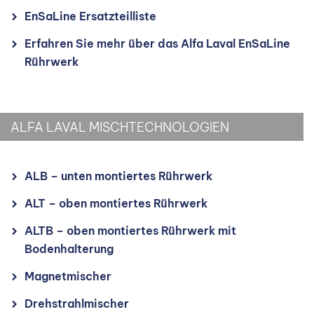
EnSaLine Ersatzteilliste
Erfahren Sie mehr über das Alfa Laval EnSaLine
Rührwerk
ALFA LAVAL MISCHTECHNOLOGIEN
ALB – unten montiertes Rührwerk
ALT – oben montiertes Rührwerk
ALTB – oben montiertes Rührwerk mit
Bodenhalterung
Magnetmischer
Drehstrahlmischer