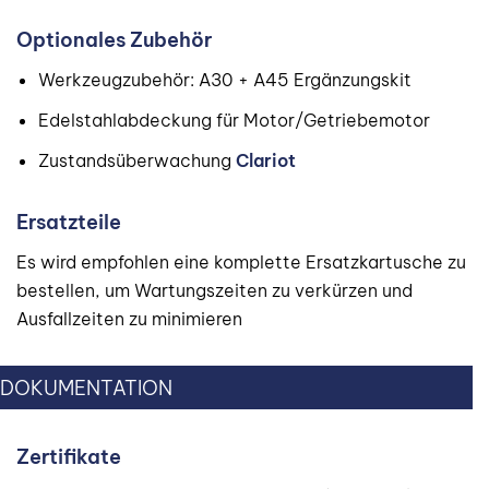
Optionales Zubehör
Werkzeugzubehör: A30 + A45 Ergänzungskit
Edelstahlabdeckung für Motor/Getriebemotor
Zustandsüberwachung
Clariot
Ersatzteile
Es wird empfohlen eine komplette Ersatzkartusche zu
bestellen, um Wartungszeiten zu verkürzen und
Ausfallzeiten zu minimieren
DOKUMENTATION
Zertifikate