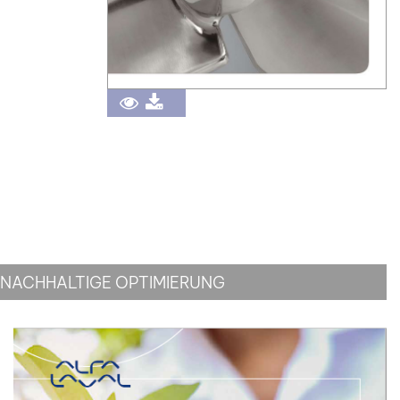
NACHHALTIGE OPTIMIERUNG