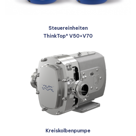
Steuereinheiten
ThinkTop® V50+V70
Kreiskolbenpumpe