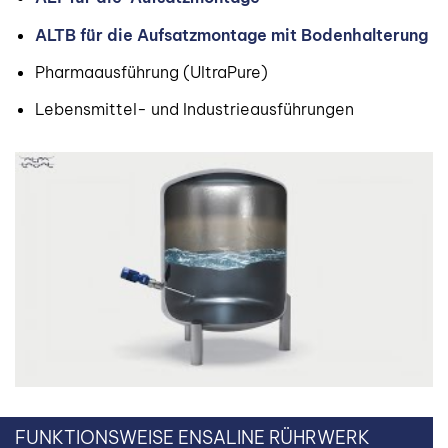
ALTB für die Aufsatzmontage mit Bodenhalterung
Pharmaausführung (UltraPure)
Lebensmittel- und Industrieausführungen
FUNKTIONSWEISE ENSALINE RÜHRWERK