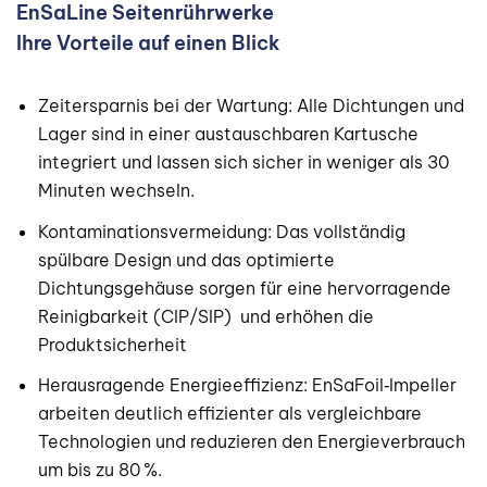
EnSaLine Seitenrührwerke
Ihre Vorteile auf einen Blick
Zeitersparnis bei der Wartung: Alle Dichtungen und
Lager sind in einer austauschbaren Kartusche
integriert und lassen sich sicher in weniger als 30
Minuten wechseln.
Kontaminationsvermeidung: Das vollständig
spülbare Design und das optimierte
Dichtungsgehäuse sorgen für eine hervorragende
Reinigbarkeit (CIP/SIP) und erhöhen die
Produktsicherheit
Herausragende Energieeffizienz: EnSaFoil‑Impeller
arbeiten deutlich effizienter als vergleichbare
Technologien und reduzieren den Energieverbrauch
um bis zu 80 %.