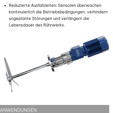
Reduzierte Ausfallzeiten: Sensoren überwachen
kontinuierlich die Betriebsbedingungen, verhindern
ungeplante Störungen und verlängern die
Lebensdauer des Rührwerks.
ANWENDUNGEN