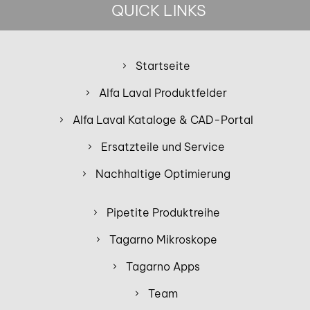
QUICK LINKS
Startseite
Alfa Laval Produktfelder
Alfa Laval Kataloge & CAD-Portal
Ersatzteile und Service
Nachhaltige Optimierung
Pipetite Produktreihe
Tagarno Mikroskope
Tagarno Apps
Team