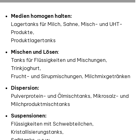
Medien homogen halten:
Lagertanks für Milch, Sahne, Misch- und UHT-
Produkte,
Produktlagertanks
Mischen und Lösen
:
Tanks für Flüssigkeiten und Mischungen,
Trinkjoghurt,
Frucht- und Sirupmischungen, Milchmixgetränken
Dispersion:
Pulverprotein- und Ölmischtanks, Mikrosalz- und
Milchproduktmischtanks
Suspensionen:
Flüssigkeiten mit Schwebteilchen,
Kristallisierungstanks,