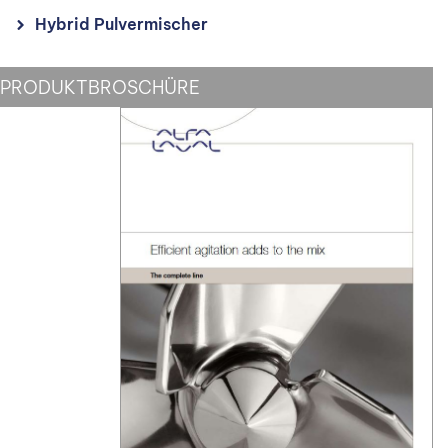
Hybrid Pulvermischer
PRODUKTBROSCHÜRE