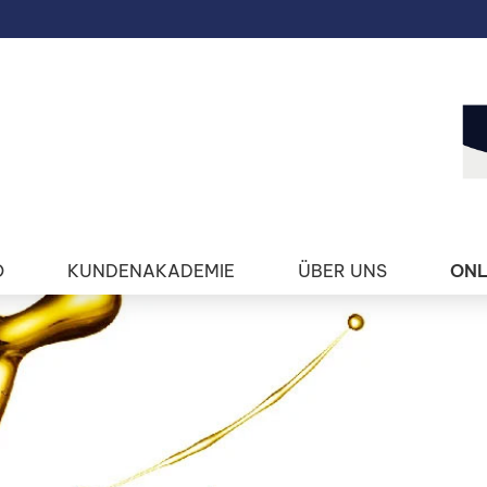
O
KUNDENAKADEMIE
ÜBER UNS
ONL