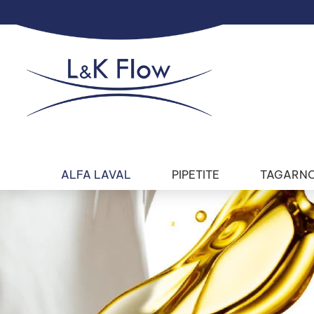
ALFA LAVAL
PIPETITE
TAGARN