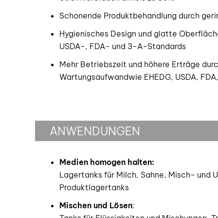
Schonende Produktbehandlung durch geri
Hygienisches Design und glatte Oberfläch
USDA-, FDA- und 3-A-Standards
Mehr Betriebszeit und höhere Erträge dur
Wartungsaufwandwie EHEDG, USDA, FDA, 
ANWENDUNGEN
Medien homogen halten:
Lagertanks für Milch, Sahne, Misch- und
Produktlagertanks
Mischen und Lösen
: