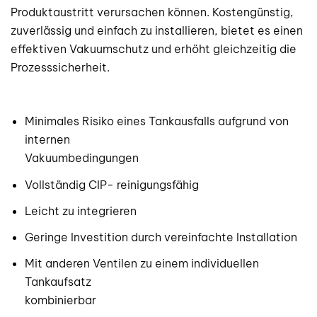
Produktaustritt verursachen können. Kostengünstig,
zuverlässig und einfach zu installieren, bietet es einen
effektiven Vakuumschutz und erhöht gleichzeitig die
Prozesssicherheit.
Minimales Risiko eines Tankausfalls aufgrund von
internen
Vakuumbedingungen
Vollständig CIP- reinigungsfähig
Leicht zu integrieren
Geringe Investition durch vereinfachte Installation
Mit anderen Ventilen zu einem individuellen
Tankaufsatz
kombinierbar