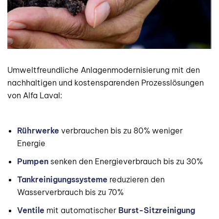
Umweltfreundliche Anlagenmodernisierung mit den
nachhaltigen und kostensparenden Prozesslösungen
von Alfa Laval:
Rührwerke
verbrauchen bis zu 80% weniger
Energie
Pumpen
senken den Energieverbrauch bis zu 30%
Tankreinigungssysteme
reduzieren den
Wasserverbrauch bis zu 70%
Ventile
mit automatischer
Burst-Sitzreinigung