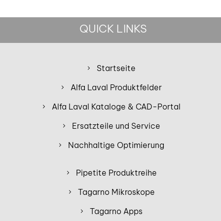
QUICK LINKS
Startseite
Alfa Laval Produktfelder
Alfa Laval Kataloge & CAD-Portal
Ersatzteile und Service
Nachhaltige Optimierung
Pipetite Produktreihe
Tagarno Mikroskope
Tagarno Apps