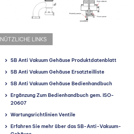
NÜTZLICHE LINKS
SB Anti Vakuum Gehäuse Produktdatenblatt
SB Anti Vakuum Gehäuse Ersatzteilliste
SB Anti Vakuum Gehäuse Bedienhandbuch
Ergänzung Zum Bedienhandbuch gem. ISO-
20607
Wartungsrichtlinien Ventile
Erfahren Sie mehr über das SB-Anti-Vakuum-