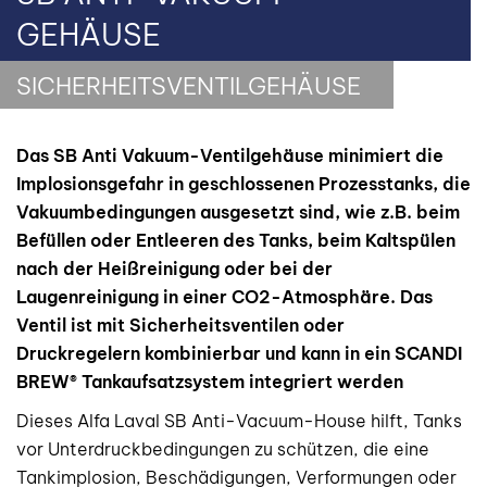
GEHÄUSE
SICHERHEITSVENTILGEHÄUSE
Das SB Anti Vakuum-Ventilgehäuse minimiert die
Implosionsgefahr in geschlossenen Prozesstanks, die
Vakuumbedingungen ausgesetzt sind, wie z.B. beim
Befüllen oder Entleeren des Tanks, beim Kaltspülen
nach der Heißreinigung oder bei der
Laugenreinigung in einer CO2-Atmosphäre. Das
Ventil ist mit Sicherheitsventilen oder
Druckregelern kombinierbar und kann in ein SCANDI
BREW® Tankaufsatzsystem integriert werden
Dieses Alfa Laval SB Anti-Vacuum-House hilft, Tanks
vor Unterdruckbedingungen zu schützen, die eine
Tankimplosion, Beschädigungen, Verformungen oder