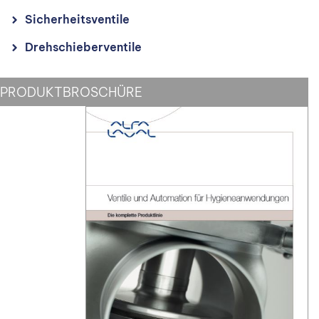
Sicherheitsventile
Drehschieberventile
PRODUKTBROSCHÜRE