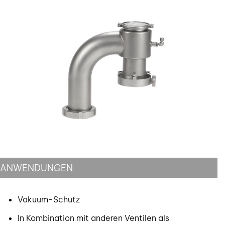
ANWENDUNGEN
Vakuum-Schutz
In Kombination mit anderen Ventilen als