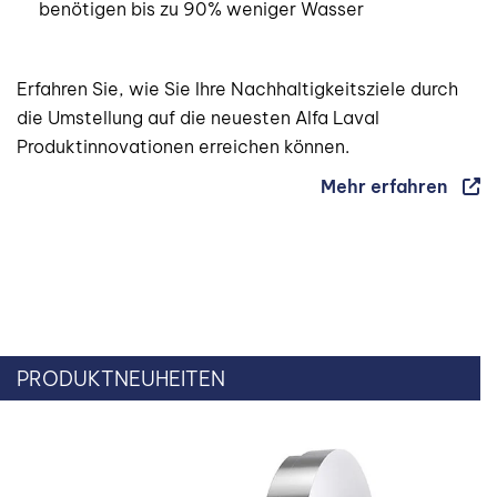
benötigen bis zu 90% weniger Wasser
Erfahren Sie, wie Sie Ihre Nachhaltigkeitsziele durch
die Umstellung auf die neuesten Alfa Laval
Produktinnovationen erreichen können.
Mehr erfahren
PRODUKTNEUHEITEN