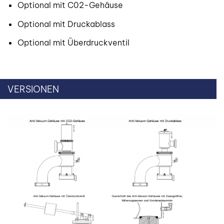
Optional mit C02-Gehäuse
Optional mit Druckablass
Optional mit Überdruckventil
VERSIONEN