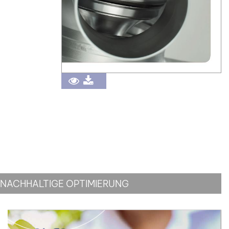
NACHHALTIGE OPTIMIERUNG