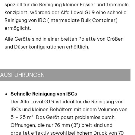
speziell für die Reinigung kleiner Fässer und Trommeln
konzipiert, während der Alfa Laval GJ 9 eine schnelle
Reinigung von IBC (Intermediate Bulk Container)
ermöglicht.
Alle Geräte sind in einer breiten Palette von Größen
und Düsenkonfigurationen erhältlich.
AUSFÜHRUNGEN
Schnelle Reinigung von IBCs
Der Alfa Laval GJ 9 ist ideal für die Reinigung von
IBCs und kleinen Behältern mit einem Volumen von
5 – 25 m³. Das Gerät passt problemlos durch
Öffnungen, die nur 76 mm (3″) breit sind und
arbeitet effektiv sowohl bei hohem Druck von 70