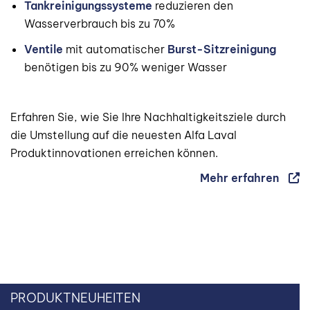
Tankreinigungssysteme
reduzieren den
Wasserverbrauch bis zu 70%
Ventile
mit automatischer
Burst-Sitzreinigung
benötigen bis zu 90% weniger Wasser
Erfahren Sie, wie Sie Ihre Nachhaltigkeitsziele durch
die Umstellung auf die neuesten Alfa Laval
Produktinnovationen erreichen können.
Mehr erfahren
PRODUKTNEUHEITEN