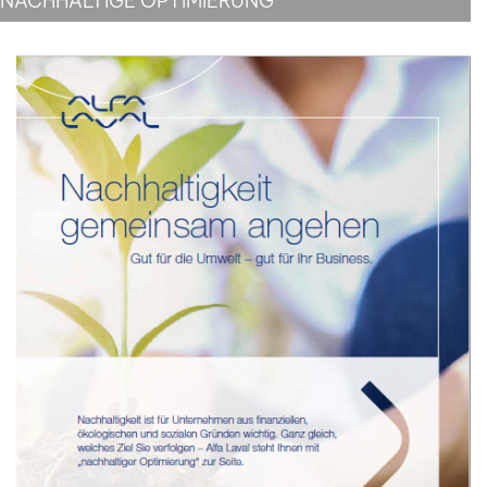
NACHHALTIGE OPTIMIERUNG