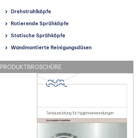
Drehstrahlköpfe
Rotierende Sprühköpfe
Statische Sprühköpfe
Wandmontierte Reinigungsdüsen
PRODUKTBROSCHÜRE