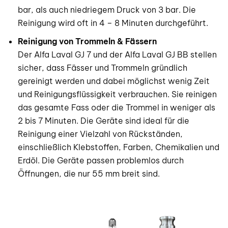
bar, als auch niedriegem Druck von 3 bar. Die
Reinigung wird oft in 4 – 8 Minuten durchgeführt.
Reinigung von Trommeln & Fässern
Der Alfa Laval GJ 7 und der Alfa Laval GJ BB stellen
sicher, dass Fässer und Trommeln gründlich
gereinigt werden und dabei möglichst wenig Zeit
und Reinigungsflüssigkeit verbrauchen. Sie reinigen
das gesamte Fass oder die Trommel in weniger als
2 bis 7 Minuten. Die Geräte sind ideal für die
Reinigung einer Vielzahl von Rückständen,
einschließlich Klebstoffen, Farben, Chemikalien und
Erdöl. Die Geräte passen problemlos durch
Öffnungen, die nur 55 mm breit sind.