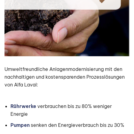
Umweltfreundliche Anlagenmodernisierung mit den
nachhaltigen und kostensparenden Prozesslösungen
von Alfa Laval:
Rührwerke
verbrauchen bis zu 80% weniger
Energie
Pumpen
senken den Energieverbrauch bis zu 30%