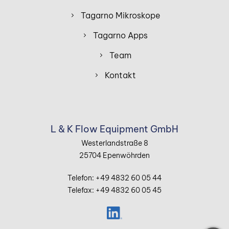
Tagarno Mikroskope
Tagarno Apps
Team
Kontakt
L & K Flow Equipment GmbH
Westerlandstraße 8
25704 Epenwöhrden
Telefon: +49 4832 60 05 44
Telefax: +49 4832 60 05 45