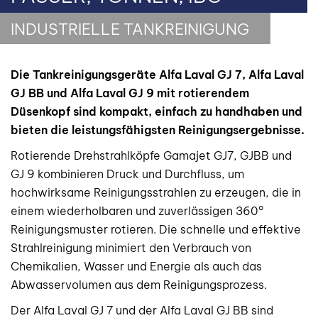
INDUSTRIELLE TANKREINIGUNG
Die Tankreinigungsgeräte Alfa Laval GJ 7, Alfa Laval
GJ BB und Alfa Laval GJ 9 mit rotierendem
Düsenkopf sind kompakt, einfach zu handhaben und
bieten die leistungsfähigsten Reinigungsergebnisse.
Rotierende Drehstrahlköpfe Gamajet GJ7, GJBB und
GJ 9 kombinieren Druck und Durchfluss, um
hochwirksame Reinigungsstrahlen zu erzeugen, die in
einem wiederholbaren und zuverlässigen 360°
Reinigungsmuster rotieren. Die schnelle und effektive
Strahlreinigung minimiert den Verbrauch von
Chemikalien, Wasser und Energie als auch das
Abwasservolumen aus dem Reinigungsprozess.
Der Alfa Laval GJ 7 und der Alfa Laval GJ BB sind