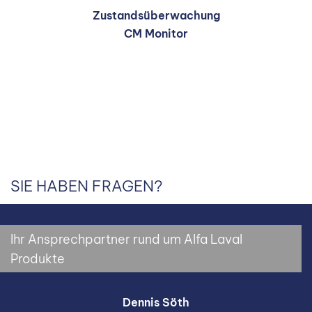
Zustandsüberwachung
CM Monitor
SIE HABEN FRAGEN?
Ihr Ansprechpartner rund um Alfa Laval
Produkte
Dennis Söth