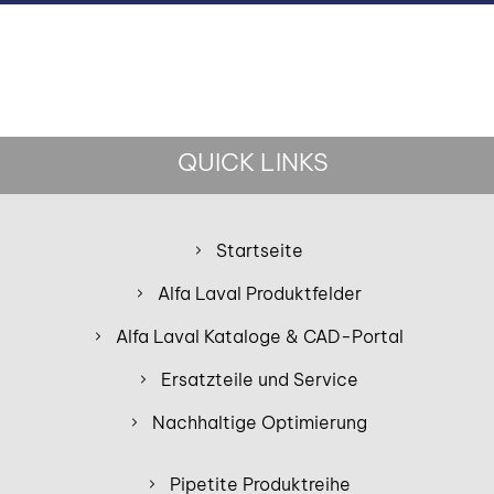
QUICK LINKS
Startseite
Alfa Laval Produktfelder
Alfa Laval Kataloge & CAD-Portal
Ersatzteile und Service
Nachhaltige Optimierung
Pipetite Produktreihe