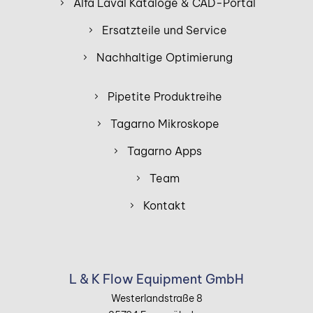
Alfa Laval Kataloge & CAD-Portal
Ersatzteile und Service
Nachhaltige Optimierung
Pipetite Produktreihe
Tagarno Mikroskope
Tagarno Apps
Team
Kontakt
L & K Flow Equipment GmbH
Westerlandstraße 8