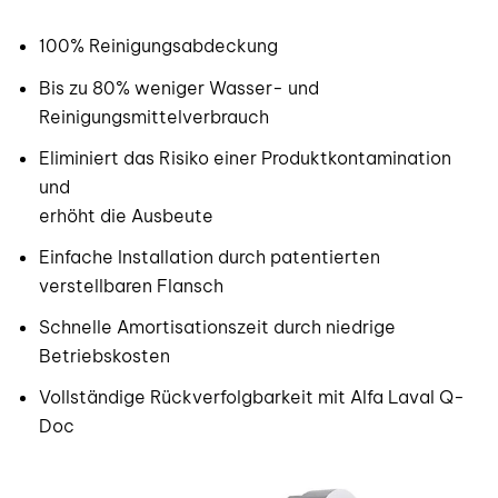
100% Reinigungsabdeckung
Bis zu 80% weniger Wasser- und
Reinigungsmittelverbrauch
Eliminiert das Risiko einer Produktkontamination
und
erhöht die Ausbeute
Einfache Installation durch patentierten
verstellbaren Flansch
Schnelle Amortisationszeit durch niedrige
Betriebskosten
Vollständige Rückverfolgbarkeit mit Alfa Laval Q-
Doc