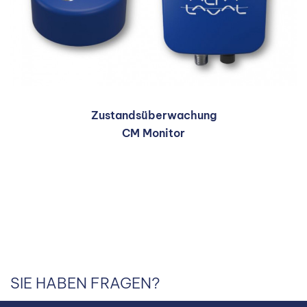
Zustandsüberwachung
CM Monitor
SIE HABEN FRAGEN?