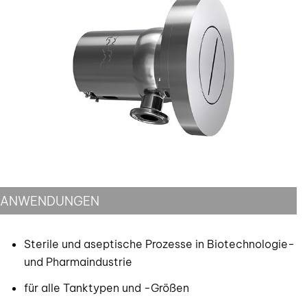
ANWENDUNGEN
Sterile und aseptische Prozesse in Biotechnologie-
und Pharmaindustrie
für alle Tanktypen und -Größen