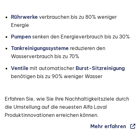
Rührwerke
verbrauchen bis zu 80% weniger
Energie
Pumpen
senken den Energieverbrauch bis zu 30%
Tankreinigungssysteme
reduzieren den
Wasserverbrauch bis zu 70%
Ventile
mit automatischer
Burst-Sitzreinigung
benötigen bis zu 90% weniger Wasser
Erfahren Sie, wie Sie Ihre Nachhaltigkeitsziele durch
die Umstellung auf die neuesten Alfa Laval
Produktinnovationen erreichen können.
Mehr erfahren