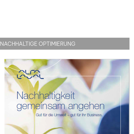
NACHHALTIGE OPTIMIERUNG