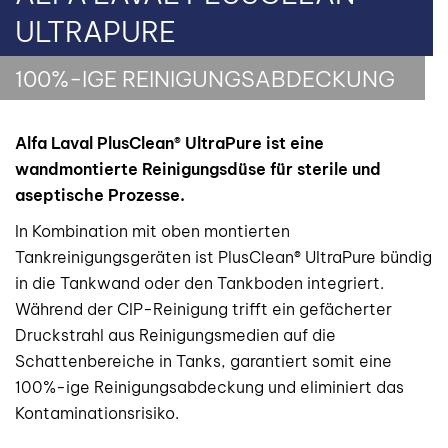
ULTRAPURE
100%-IGE REINIGUNGSABDECKUNG
Alfa Laval PlusClean® UltraPure ist eine
wandmontierte Reinigungsdüse für sterile und
aseptische Prozesse.
In Kombination mit oben montierten
Tankreinigungsgeräten ist PlusClean® UltraPure bündig
in die Tankwand oder den Tankboden integriert.
Während der CIP-Reinigung trifft ein gefächerter
Druckstrahl aus Reinigungsmedien auf die
Schattenbereiche in Tanks, garantiert somit eine
100%-ige Reinigungsabdeckung und eliminiert das
Kontaminationsrisiko.