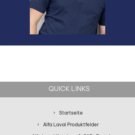
QUICK LINKS
Startseite
Alfa Laval Produktfelder