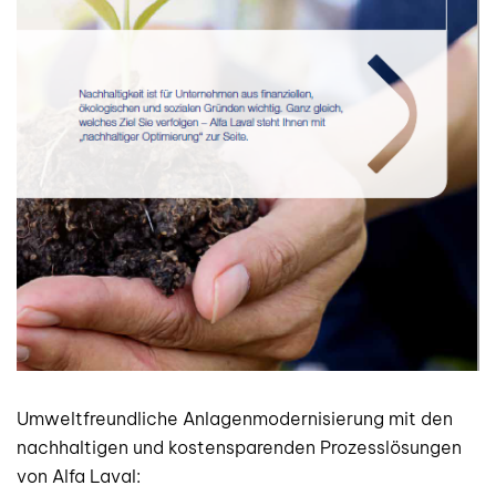
Umweltfreundliche Anlagenmodernisierung mit den
nachhaltigen und kostensparenden Prozesslösungen
von Alfa Laval: