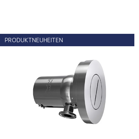
PRODUKTNEUHEITEN