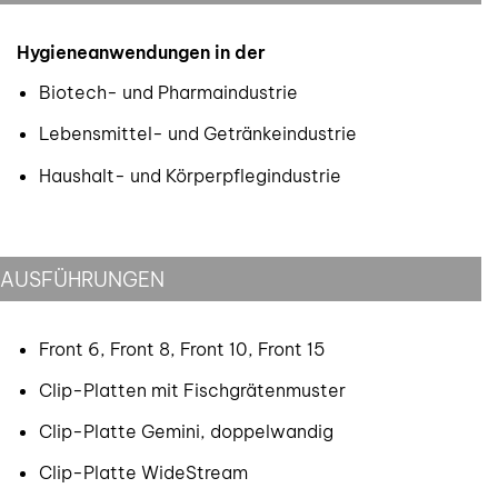
Hygieneanwendungen in der
Biotech- und Pharmaindustrie
Lebensmittel- und Getränkeindustrie
Haushalt- und Körperpflegindustrie
AUSFÜHRUNGEN
Front 6, Front 8, Front 10, Front 15
Clip-Platten mit Fischgrätenmuster
Clip-Platte Gemini, doppelwandig
Clip-Platte WideStream