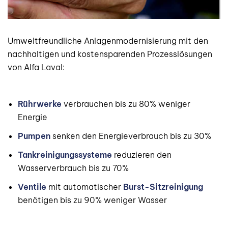
Umweltfreundliche Anlagenmodernisierung mit den
nachhaltigen und kostensparenden Prozesslösungen
von Alfa Laval:
Rührwerke
verbrauchen bis zu 80% weniger
Energie
Pumpen
senken den Energieverbrauch bis zu 30%
Tankreinigungssysteme
reduzieren den
Wasserverbrauch bis zu 70%
Ventile
mit automatischer
Burst-Sitzreinigung
benötigen bis zu 90% weniger Wasser