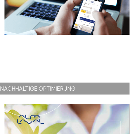
NACHHALTIGE OPTIMIERUNG