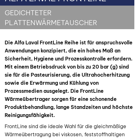
GEDICHTETER
PLATTENWÄRMETAUSCHER
Die Alfa Laval FrontLine Reihe ist für anspruchsvolle
Anwendungen konzipiert, die ein hohes Maß an
Sicherheit, Hygiene und Prozesskontrolle erfordern.
Mit einem Betriebsdruck von bis zu 20 bar (g) sind
sie für die Pasteurisierung, die Ultrahocherhitzung
sowie die Erwärmung und Kühlung von
Prozessmedien ausgelegt. Die FrontLine
Wärmeübertrager sorgen für eine schonende
Produktbehandlung, lange Standzeiten und höchste
Reinigungsfähigkeit.
FrontLine sind die ideale Wahl für die gleichmäßige
Wärmeübertragung bei viskosen, feststoffhaltigen