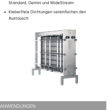
Standard, Gemini und WideStream
Kleberfreie Dichtungen vereinfachen den
Austausch
ANWENDUNGEN