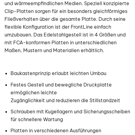
und wärmeempfindlichen Medien. Speziell konzipierte
Clip-Platten sorgen für ein besonders gleichförmiges
Fließverhalten über die gesamte Platte. Durch seine
flexible Konfiguration ist der FrontLine einfach
umzubauen. Das Edelstahlgestell ist in 4 Größen und
mit FCA-konformen Platten in unterschiedlichen
Maßen, Mustern und Materialien erhältlich.
Baukastenprinzip erlaubt leichten Umbau
Festes Gestell und bewegliche Druckplatte
ermöglichen leichte
Zugänglichkeit und reduzieren die Stillstandzeit
Schrauben mit Kugellagern und Sicherungsscheiben
für schnellere Wartung
Platten in verschiedenen Ausführungen