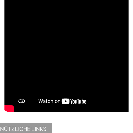
NÜTZLICHE LINKS