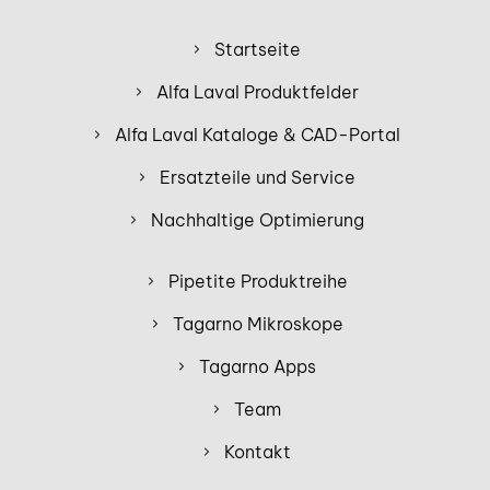
Startseite
Alfa Laval Produktfelder
Alfa Laval Kataloge & CAD-Portal
Ersatzteile und Service
Nachhaltige Optimierung
Pipetite Produktreihe
Tagarno Mikroskope
Tagarno Apps
Team
Kontakt