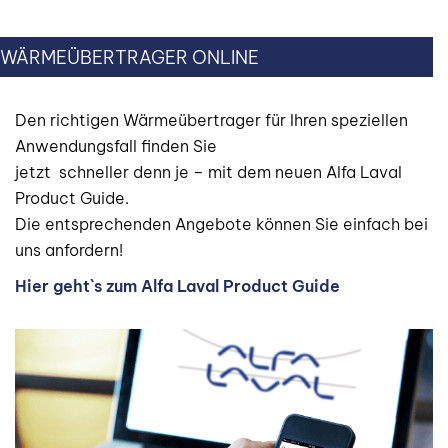
WÄRMEÜBERTRAGER ONLINE
Den richtigen Wärmeübertrager für Ihren speziellen
Anwendungsfall finden Sie
jetzt schneller denn je – mit dem neuen Alfa Laval
Product Guide.
Die entsprechenden Angebote können Sie einfach bei
uns anfordern!
Hier geht`s zum Alfa Laval Product Guide