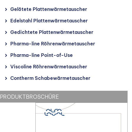
Gelötete Plattenwärmetauscher
Edelstahl Plattenwärmetauscher
Gedichtete Plattenwärmetauscher
Pharma-line Röhrenwärmetauscher
Pharma-line Point-of-Use
Viscoline Röhrenwärmetauscher
Contherm
Schabewärmetauscher
PRODUKTBROSCHÜRE