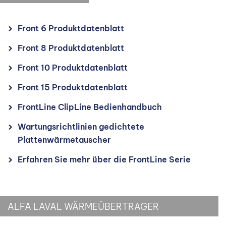
Front 6 Produktdatenblatt
Front 8 Produktdatenblatt
Front 10 Produktdatenblatt
Front 15 Produktdatenblatt
FrontLine ClipLine Bedienhandbuch
Wartungsrichtlinien gedichtete
Plattenwärmetauscher
Erfahren Sie mehr über die FrontLine Serie
ALFA LAVAL WÄRMEÜBERTRAGER