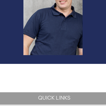
QUICK LINKS