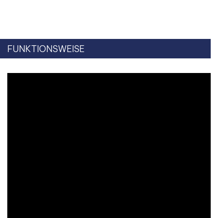
FUNKTIONSWEISE