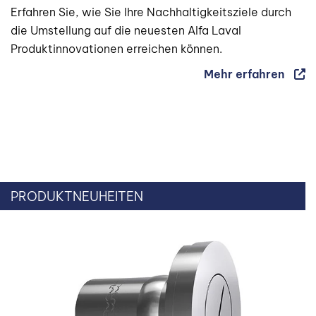
Erfahren Sie, wie Sie Ihre Nachhaltigkeitsziele durch
die Umstellung auf die neuesten Alfa Laval
Produktinnovationen erreichen können.
Mehr erfahren
PRODUKTNEUHEITEN