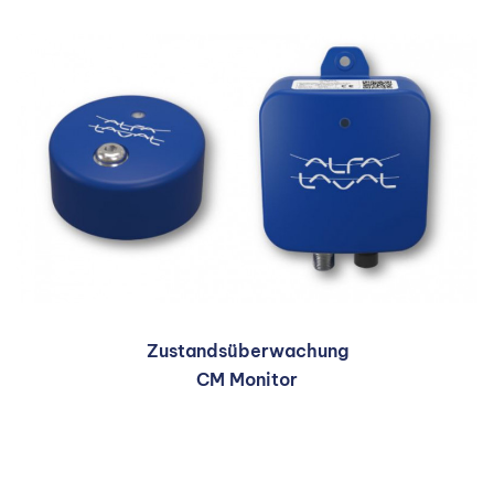
Zustandsüberwachung
CM Monitor