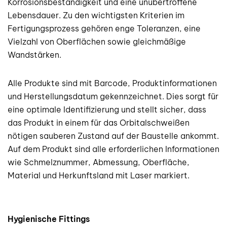
Korrosionsbeständigkeit und eine unübertroffene
Lebensdauer. Zu den wichtigsten Kriterien im
Fertigungsprozess gehören enge Toleranzen, eine
Vielzahl von Oberflächen sowie gleichmäßige
Wandstärken.
Alle Produkte sind mit Barcode, Produktinformationen
und Herstellungsdatum gekennzeichnet. Dies sorgt für
eine optimale Identifizierung und stellt sicher, dass
das Produkt in einem für das Orbitalschweißen
nötigen sauberen Zustand auf der Baustelle ankommt.
Auf dem Produkt sind alle erforderlichen Informationen
wie Schmelznummer, Abmessung, Oberfläche,
Material und Herkunftsland mit Laser markiert.
Hygienische Fittings