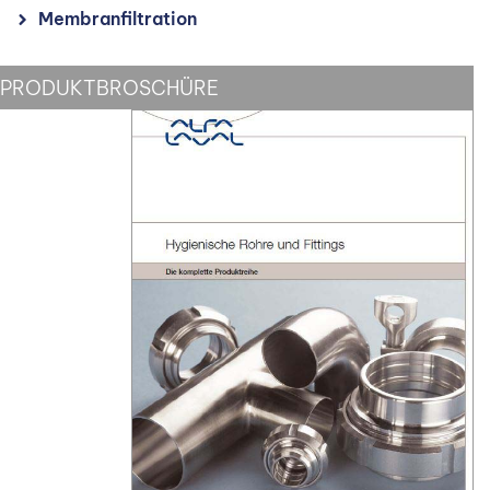
Membranfiltration
PRODUKTBROSCHÜRE