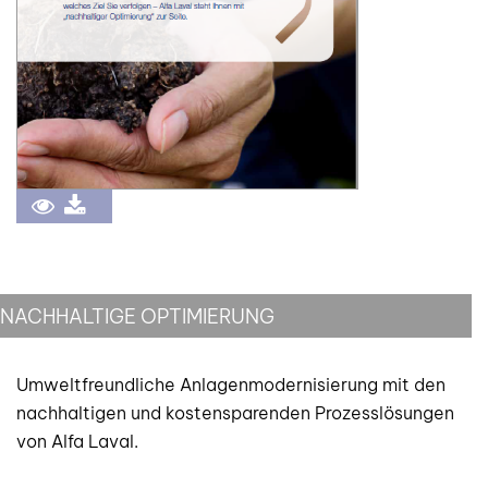
NACHHALTIGE OPTIMIERUNG
Umweltfreundliche Anlagenmodernisierung mit den
nachhaltigen und kostensparenden Prozesslösungen
von Alfa Laval.