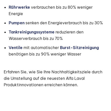
Rührwerke
verbrauchen bis zu 80% weniger
Energie
Pumpen
senken den Energieverbrauch bis zu 30%
Tankreinigungssysteme
reduzieren den
Wasserverbrauch bis zu 70%
Ventile
mit automatischer
Burst-Sitzreinigung
benötigen bis zu 90% weniger Wasser
Erfahren Sie, wie Sie Ihre Nachhaltigkeitsziele durch
die Umstellung auf die neuesten Alfa Laval
Produktinnovationen erreichen können.