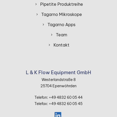
Pipetite Produktreihe
Tagarno Mikroskope
Tagarno Apps
Team
Kontakt
L & K Flow Equipment GmbH
Westerlandstraße 8
25704 Epenwöhrden
Telefon: +49 4832 60 05 44
Telefax: +49 4832 60 05 45