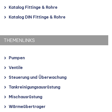
Katalog Fittinge & Rohre
Katalog DIN Fittinge & Rohre
THEMENLINKS
Pumpen
Ventile
Steuerung und Überwachung
Tankreinigungsausrüstung
Mischausrüstung
Wärmeübertrager