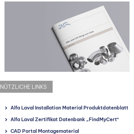
NÜTZLICHE LINKS
Alfa Laval Installation Material Produktdatenblatt
Alfa Laval Zertifikat Datenbank „FindMyCert“
CAD Portal Montagematerial