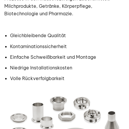
Milchprodukte, Getränke, Körperpflege,
Biotechnologie und Pharmazie.
Gleichbleibende Qualität
Kontaminationssicherheit
Einfache Schweißbarkeit und Montage
Niedrige Installationskosten
Volle Rückverfolgbarkeit