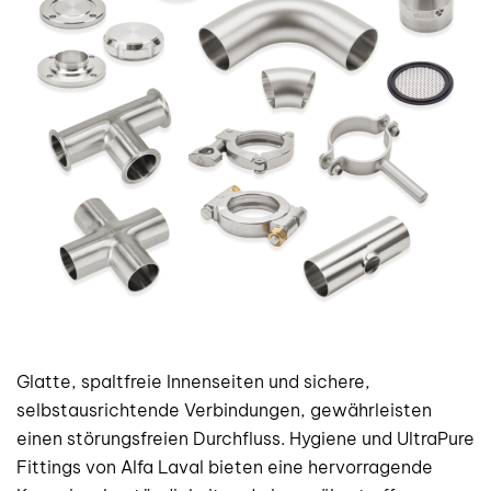
Glatte, spaltfreie Innenseiten und sichere,
selbstausrichtende Verbindungen, gewährleisten
einen störungsfreien Durchfluss. Hygiene und UltraPure
Fittings von Alfa Laval bieten eine hervorragende