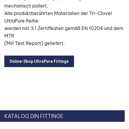
mechanisch poliert.
Alle produktberührten Materialien der Tri-Clover
UltraPure Reihe
werden mit 3.1 Zertifikaten gemäß EN 10204 und dem
MTR
(Mill Test Report) geliefert.
Online-Shop UltraPure Fittings
KATALOG DIN FITTINGE