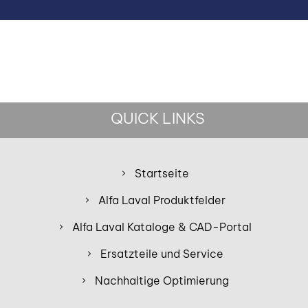
QUICK LINKS
Startseite
Alfa Laval Produktfelder
Alfa Laval Kataloge & CAD-Portal
Ersatzteile und Service
Nachhaltige Optimierung