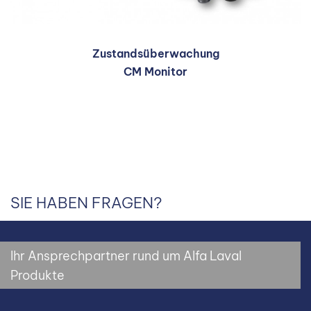
Zustandsüberwachung
CM Monitor
SIE HABEN FRAGEN?
Ihr Ansprechpartner rund um Alfa Laval
Produkte